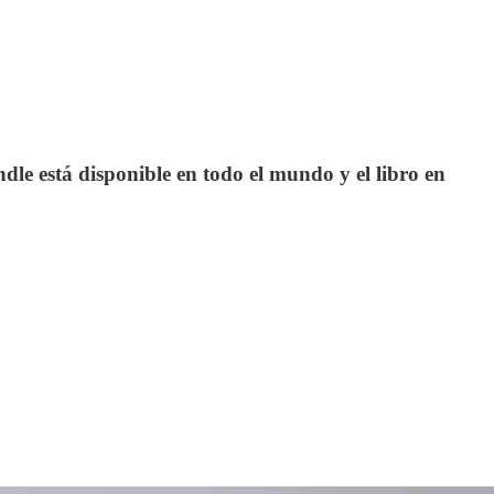
le está disponible en todo el mundo y el libro en