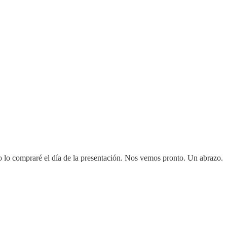
o lo compraré el día de la presentación. Nos vemos pronto. Un abrazo.