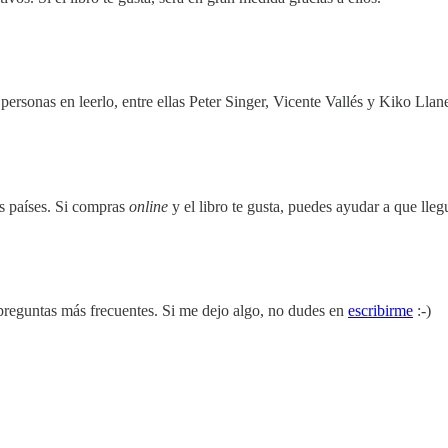
personas en leerlo, entre ellas Peter Singer, Vicente Vallés y Kiko Llan
s países. Si compras
online
y el libro te gusta, puedes ayudar a que lle
preguntas más frecuentes. Si me dejo algo, no dudes en
escribirme
:-)