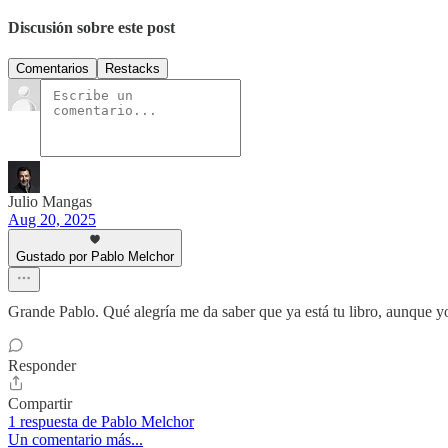
Discusión sobre este post
Comentarios
Restacks
Julio Mangas
Aug 20, 2025
Gustado por Pablo Melchor
Grande Pablo. Qué alegría me da saber que ya está tu libro, aunque y
Responder
Compartir
1 respuesta de Pablo Melchor
Un comentario más...