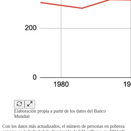
Elaboración propia a partir de los datos del Banco
Mundial
Con los datos más actualizados, el número de personas en pobreza