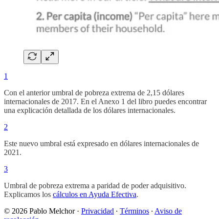
1
Con el anterior umbral de pobreza extrema de 2,15 dólares
internacionales de 2017. En el Anexo 1 del libro puedes encontrar
una explicación detallada de los dólares internacionales.
2
Este nuevo umbral está expresado en dólares internacionales de
2021.
3
Umbral de pobreza extrema a paridad de poder adquisitivo.
Explicamos los
cálculos en Ayuda Efectiva
.
© 2026 Pablo Melchor
·
Privacidad
∙
Términos
∙
Aviso de